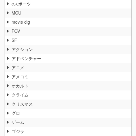
eスポーツ
MCU
movie dig
POV
SF
アクション
アドベンチャー
アニメ
アメコミ
オカルト
クライム
クリスマス
グロ
ゲーム
ゴジラ