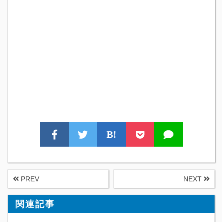
B!
PREV
NEXT
関連記事