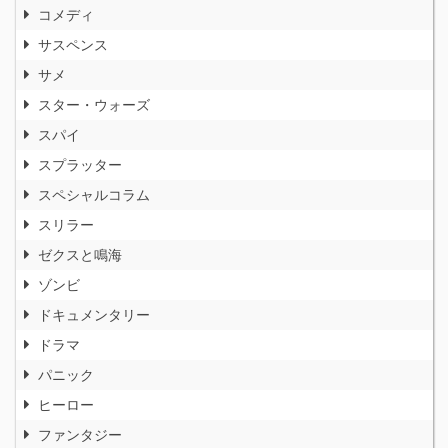
コメディ
サスペンス
サメ
スター・ウォーズ
スパイ
スプラッター
スペシャルコラム
スリラー
ゼクスと鳴海
ゾンビ
ドキュメンタリー
ドラマ
パニック
ヒーロー
ファンタジー