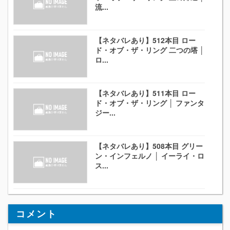
流...
【ネタバレあり】512本目 ロー
ド・オブ・ザ・リング 二つの塔 │
ロ...
【ネタバレあり】511本目 ロー
ド・オブ・ザ・リング │ ファンタ
ジー...
【ネタバレあり】508本目 グリー
ン・インフェルノ │ イーライ・ロ
ス...
コメント