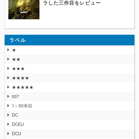
ラした三作目をレビュー
ラベル
★
★★
★★★
★★★★
★★★★★
007
1～50本目
DC
DCEU
DCU