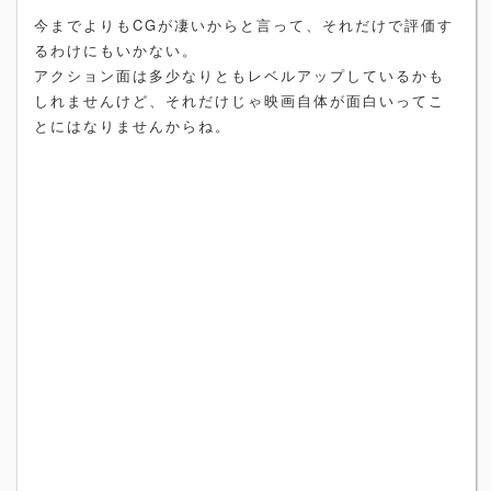
今までよりもCGが凄いからと言って、それだけで評価す
るわけにもいかない。
アクション面は多少なりともレベルアップしているかも
しれませんけど、それだけじゃ映画自体が面白いってこ
とにはなりませんからね。