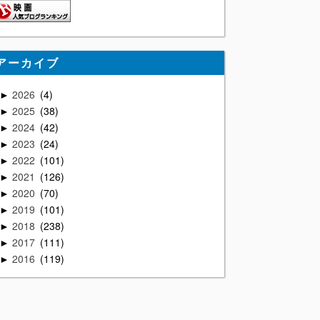
アーカイブ
2026
4
►
2025
38
►
2024
42
►
2023
24
►
2022
101
►
2021
126
►
2020
70
►
2019
101
►
2018
238
►
2017
111
►
2016
119
►