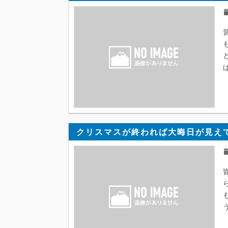
クリスマスが終われば大晦日が見えて