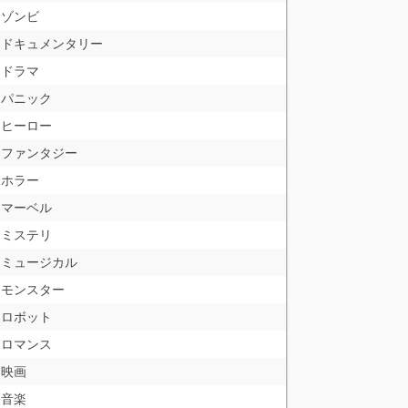
ゾンビ
ドキュメンタリー
ドラマ
パニック
ヒーロー
ファンタジー
ホラー
マーベル
ミステリ
ミュージカル
モンスター
ロボット
ロマンス
映画
音楽