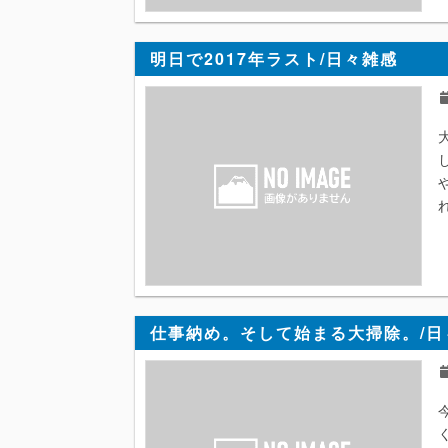
明日で2017年ラスト/日々雑感
仕事納め。そして始まる大掃除。/日