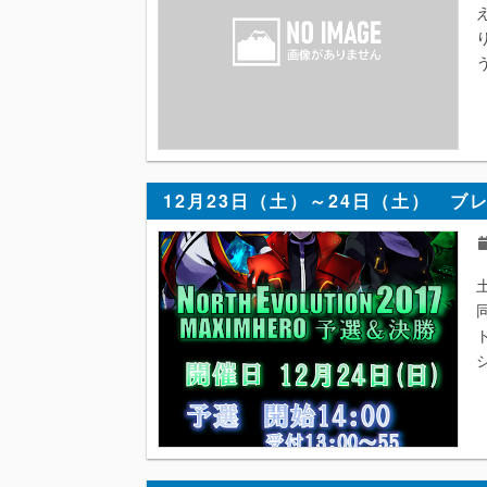
12月23日（土）～24日（土） ブ