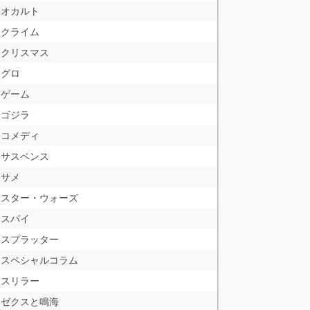
オカルト
クライム
クリスマス
グロ
ゲーム
ゴジラ
コメディ
サスペンス
サメ
スター・ウォーズ
スパイ
スプラッター
スペシャルコラム
スリラー
ゼクスと鳴海