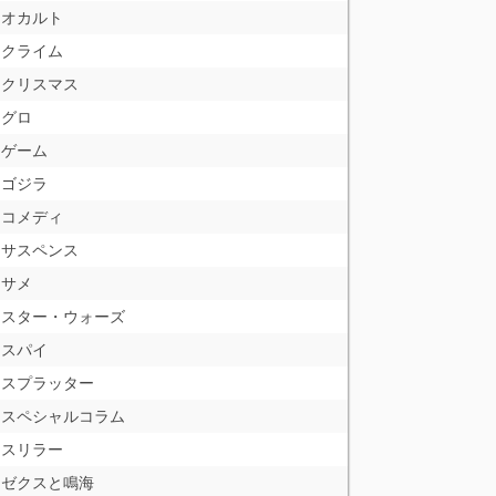
オカルト
クライム
クリスマス
グロ
ゲーム
ゴジラ
コメディ
サスペンス
サメ
スター・ウォーズ
スパイ
スプラッター
スペシャルコラム
スリラー
ゼクスと鳴海