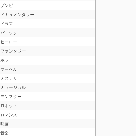
ゾンビ
ドキュメンタリー
ドラマ
パニック
ヒーロー
ファンタジー
ホラー
マーベル
ミステリ
ミュージカル
モンスター
ロボット
ロマンス
映画
音楽