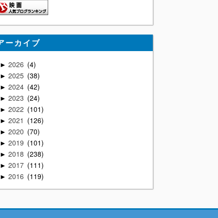
アーカイブ
2026
4
►
2025
38
►
2024
42
►
2023
24
►
2022
101
►
2021
126
►
2020
70
►
2019
101
►
2018
238
►
2017
111
►
2016
119
►