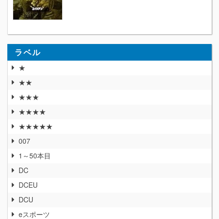
ラベル
★
★★
★★★
★★★★
★★★★★
007
1～50本目
DC
DCEU
DCU
eスポーツ