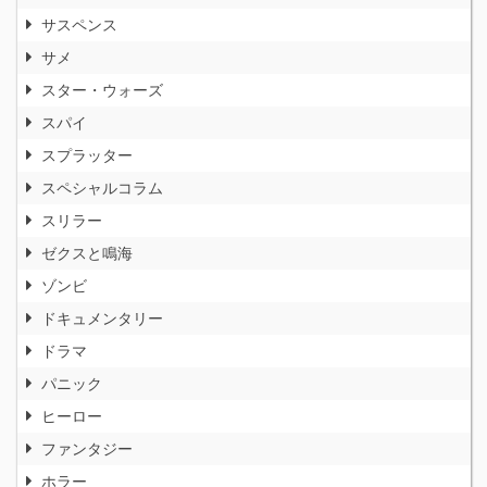
サスペンス
サメ
スター・ウォーズ
スパイ
スプラッター
スペシャルコラム
スリラー
ゼクスと鳴海
ゾンビ
ドキュメンタリー
ドラマ
パニック
ヒーロー
ファンタジー
ホラー