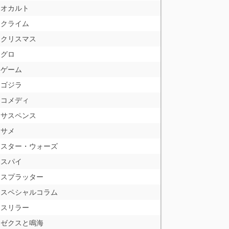
オカルト
クライム
クリスマス
グロ
ゲーム
ゴジラ
コメディ
サスペンス
サメ
スター・ウォーズ
スパイ
スプラッター
スペシャルコラム
スリラー
ゼクスと鳴海