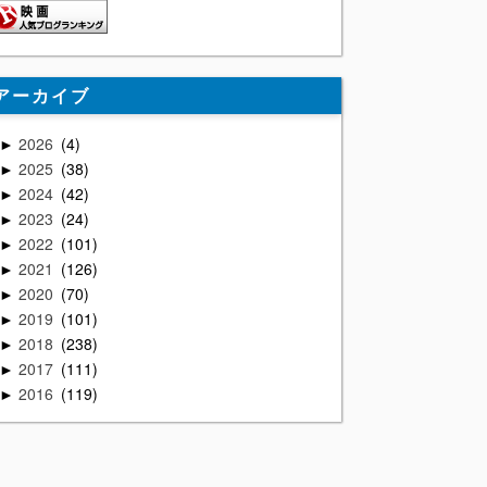
アーカイブ
2026
4
►
2025
38
►
2024
42
►
2023
24
►
2022
101
►
2021
126
►
2020
70
►
2019
101
►
2018
238
►
2017
111
►
2016
119
►