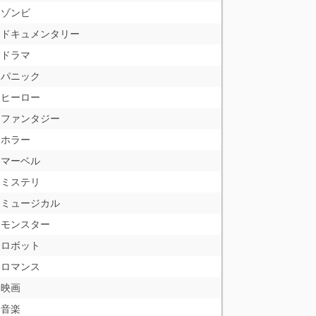
ゾンビ
ドキュメンタリー
ドラマ
パニック
ヒーロー
ファンタジー
ホラー
マーベル
ミステリ
ミュージカル
モンスター
ロボット
ロマンス
映画
音楽