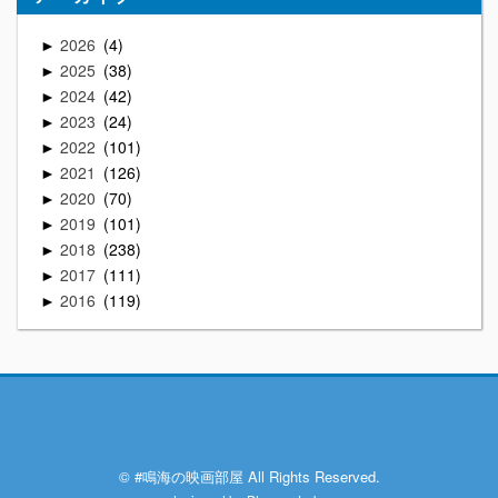
2026
4
►
2025
38
►
2024
42
►
2023
24
►
2022
101
►
2021
126
►
2020
70
►
2019
101
►
2018
238
►
2017
111
►
2016
119
►
© #鳴海の映画部屋 All Rights Reserved.