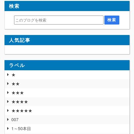
検索
人気記事
ラベル
★
★★
★★★
★★★★
★★★★★
007
1～50本目