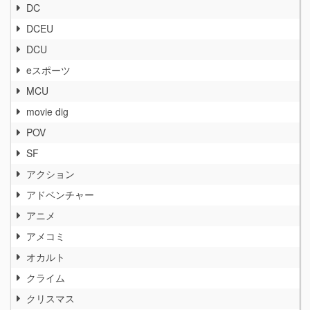
DC
DCEU
DCU
eスポーツ
MCU
movie dig
POV
SF
アクション
アドベンチャー
アニメ
アメコミ
オカルト
クライム
クリスマス