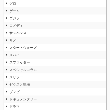
グロ
ゲーム
ゴジラ
コメディ
サスペンス
サメ
スター・ウォーズ
スパイ
スプラッター
スペシャルコラム
スリラー
ゼクスと鳴海
ゾンビ
ドキュメンタリー
ドラマ