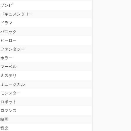
ゾンビ
ドキュメンタリー
ドラマ
パニック
ヒーロー
ファンタジー
ホラー
マーベル
ミステリ
ミュージカル
モンスター
ロボット
ロマンス
映画
音楽