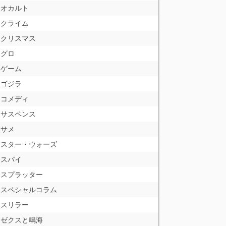
オカルト
クライム
クリスマス
グロ
ゲーム
ゴジラ
コメディ
サスペンス
サメ
スター・ウォーズ
スパイ
スプラッター
スペシャルコラム
スリラー
ゼクスと鳴海