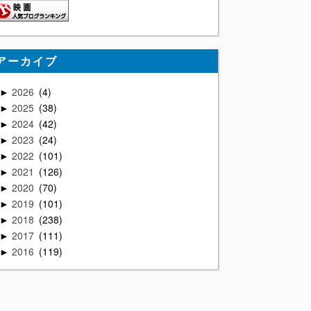
アーカイブ
2026
4
►
2025
38
►
2024
42
►
2023
24
►
2022
101
►
2021
126
►
2020
70
►
2019
101
►
2018
238
►
2017
111
►
2016
119
►