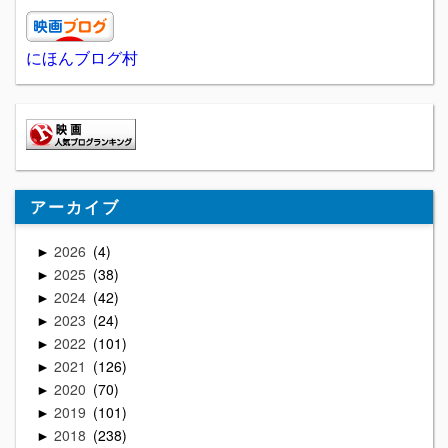
にほんブログ村
アーカイブ
2026
4
►
2025
38
►
2024
42
►
2023
24
►
2022
101
►
2021
126
►
2020
70
►
2019
101
►
2018
238
►