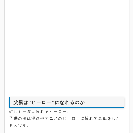
父親は”ヒーロー”になれるのか
誰しも一度は憧れるヒーロー。
子供の頃は漫画やアニメのヒーローに憧れて真似をした
もんです。