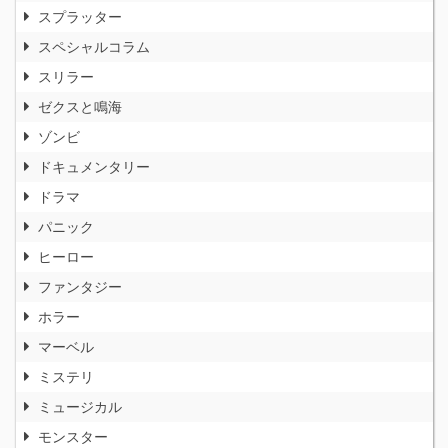
スプラッター
スペシャルコラム
スリラー
ゼクスと鳴海
ゾンビ
ドキュメンタリー
ドラマ
パニック
ヒーロー
ファンタジー
ホラー
マーベル
ミステリ
ミュージカル
モンスター