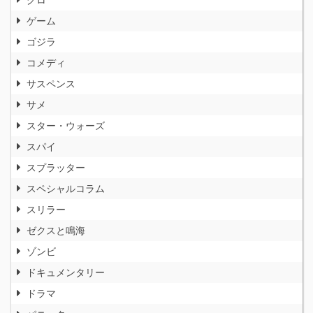
ゲーム
ゴジラ
コメディ
サスペンス
サメ
スター・ウォーズ
スパイ
スプラッター
スペシャルコラム
スリラー
ゼクスと鳴海
ゾンビ
ドキュメンタリー
ドラマ