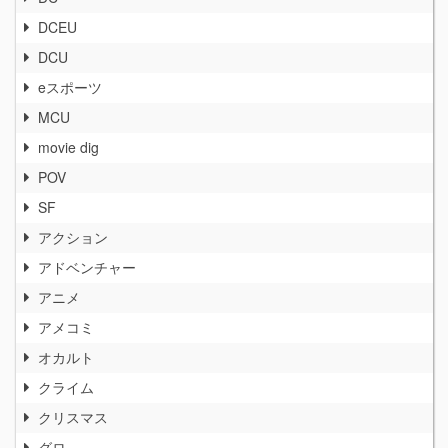
DCEU
DCU
eスポーツ
MCU
movie dig
POV
SF
アクション
アドベンチャー
アニメ
アメコミ
オカルト
クライム
クリスマス
グロ