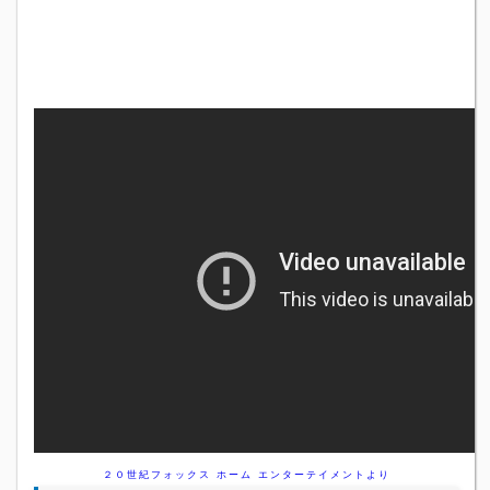
２０世紀フォックス ホーム エンターテイメントより