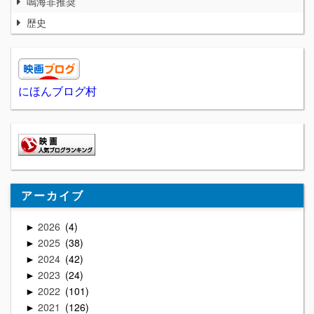
鳴海非推奨
歴史
にほんブログ村
アーカイブ
2026
4
►
2025
38
►
2024
42
►
2023
24
►
2022
101
►
2021
126
►