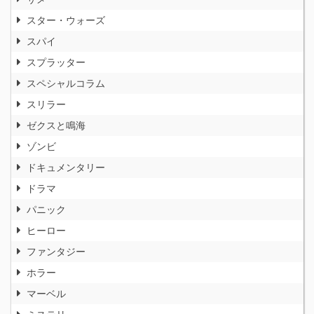
スター・ウォーズ
スパイ
スプラッター
スペシャルコラム
スリラー
ゼクスと鳴海
ゾンビ
ドキュメンタリー
ドラマ
パニック
ヒーロー
ファンタジー
ホラー
マーベル
ミステリ