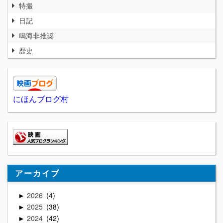
特撮
日記
鳴海非推奨
歴史
にほんブログ村
アーカイブ
2026
4
►
2025
38
►
2024
42
►