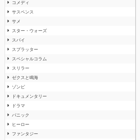
コメディ
サスペンス
サメ
スター・ウォーズ
スパイ
スプラッター
スペシャルコラム
スリラー
ゼクスと鳴海
ゾンビ
ドキュメンタリー
ドラマ
パニック
ヒーロー
ファンタジー