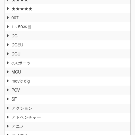
★★★★★
007
1～50本目
DC
DCEU
DCU
eスポーツ
MCU
movie dig
POV
SF
アクション
アドベンチャー
アニメ