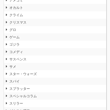
アメコミ
オカルト
クライム
クリスマス
グロ
ゲーム
ゴジラ
コメディ
サスペンス
サメ
スター・ウォーズ
スパイ
スプラッター
スペシャルコラム
スリラー