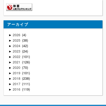
アーカイブ
2026
4
►
2025
38
►
2024
42
►
2023
24
►
2022
101
►
2021
126
►
2020
70
►
2019
101
►
2018
238
►
2017
111
►
2016
119
►