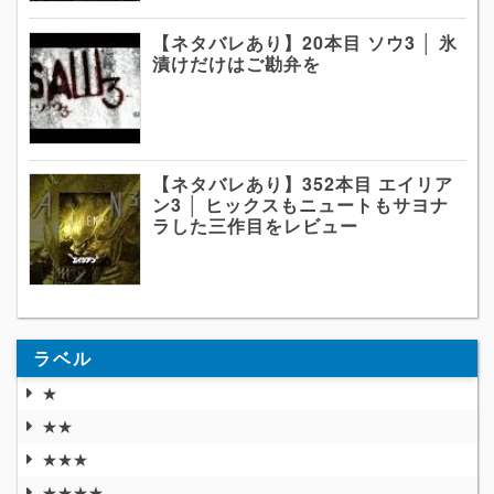
【ネタバレあり】20本目 ソウ3 │ 氷
漬けだけはご勘弁を
【ネタバレあり】352本目 エイリア
ン3 │ ヒックスもニュートもサヨナ
ラした三作目をレビュー
ラベル
★
★★
★★★
★★★★