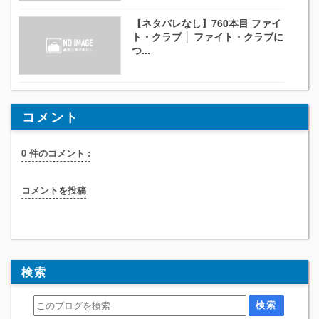
【ネタバレなし】760本目 ファイ
ト・クラブ │ ファイト・クラブに
つ...
コメント
0 件のコメント :
コメントを投稿
検索