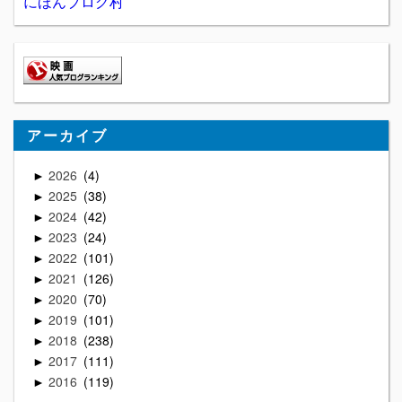
にほんブログ村
アーカイブ
2026
4
►
2025
38
►
2024
42
►
2023
24
►
2022
101
►
2021
126
►
2020
70
►
2019
101
►
2018
238
►
2017
111
►
2016
119
►