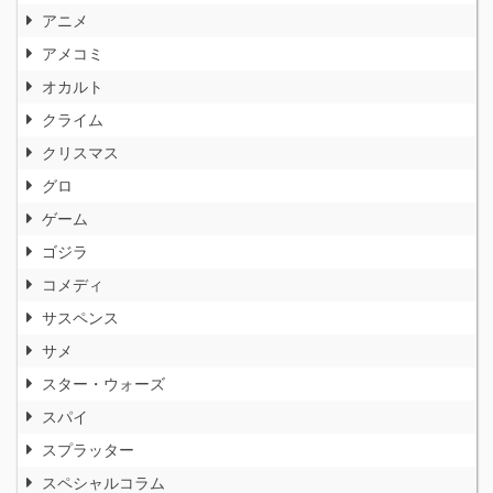
アニメ
アメコミ
オカルト
クライム
クリスマス
グロ
ゲーム
ゴジラ
コメディ
サスペンス
サメ
スター・ウォーズ
スパイ
スプラッター
スペシャルコラム