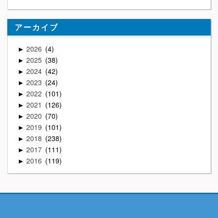
アーカイブ
2026
4
►
2025
38
►
2024
42
►
2023
24
►
2022
101
►
2021
126
►
2020
70
►
2019
101
►
2018
238
►
2017
111
►
2016
119
►