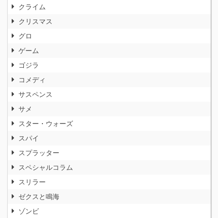
クライム
クリスマス
グロ
ゲーム
ゴジラ
コメディ
サスペンス
サメ
スター・ウォーズ
スパイ
スプラッター
スペシャルコラム
スリラー
ゼクスと鳴海
ゾンビ