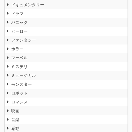
ドキュメンタリー
ドラマ
パニック
ヒーロー
ファンタジー
ホラー
マーベル
ミステリ
ミュージカル
モンスター
ロボット
ロマンス
映画
音楽
感動