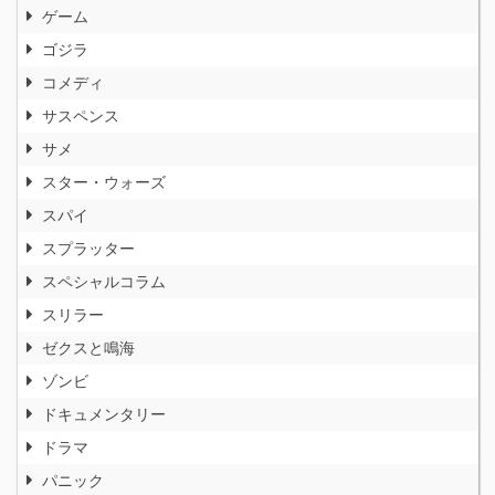
ゲーム
ゴジラ
コメディ
サスペンス
サメ
スター・ウォーズ
スパイ
スプラッター
スペシャルコラム
スリラー
ゼクスと鳴海
ゾンビ
ドキュメンタリー
ドラマ
パニック