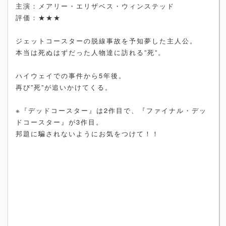
主演：メアリー・エリザベス・ウィンステッド
評価：★★★
ジェットコースターの脱線事故を予知夢した主人公。
本当は死ぬはずだった人物達に訪れる”死”。
ハイウェイでの事件から5年後。
再び”死”が追いかけてくる。
※『デッドコースター』は2作目で、『ファイナル・デッ
ドコースター』が3作目。
邦題に騙されないようにお気をつけて！！