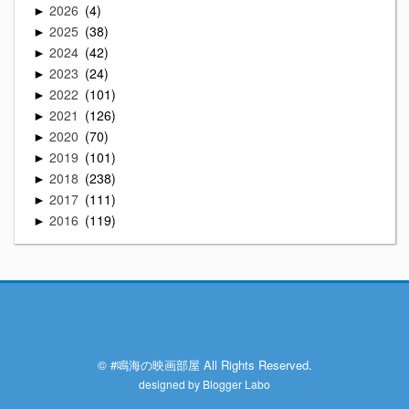
2026
4
►
2025
38
►
2024
42
►
2023
24
►
2022
101
►
2021
126
►
2020
70
►
2019
101
►
2018
238
►
2017
111
►
2016
119
►
© #鳴海の映画部屋 All Rights Reserved.
designed by
Blogger Labo