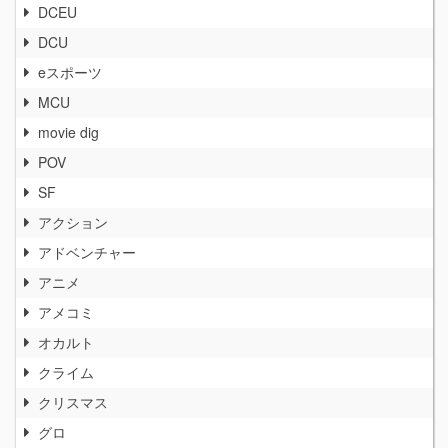
DCEU
DCU
eスポーツ
MCU
movie dig
POV
SF
アクション
アドベンチャー
アニメ
アメコミ
オカルト
クライム
クリスマス
グロ