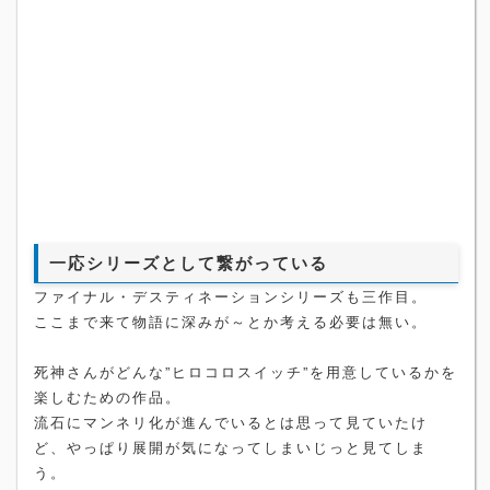
一応シリーズとして繋がっている
ファイナル・デスティネーションシリーズも三作目。
ここまで来て物語に深みが～とか考える必要は無い。
死神さんがどんな”ヒロコロスイッチ”を用意しているかを
楽しむための作品。
流石にマンネリ化が進んでいるとは思って見ていたけ
ど、やっぱり展開が気になってしまいじっと見てしま
う。