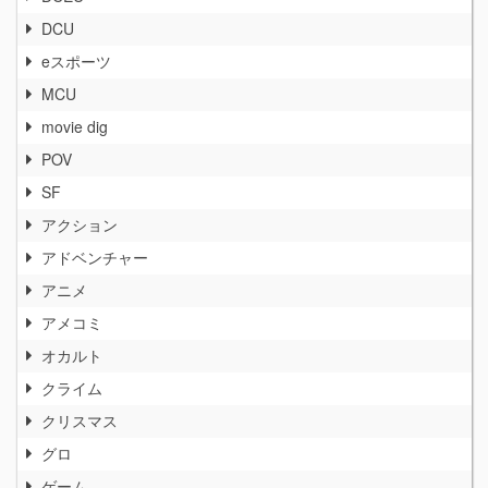
DCU
eスポーツ
MCU
movie dig
POV
SF
アクション
アドベンチャー
アニメ
アメコミ
オカルト
クライム
クリスマス
グロ
ゲーム