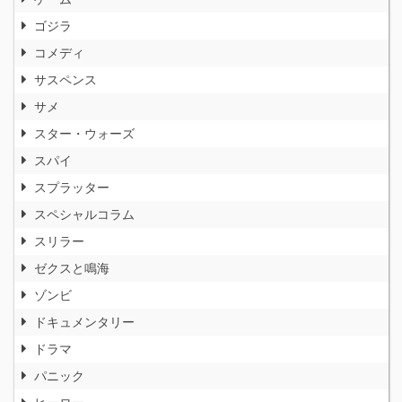
ゴジラ
コメディ
サスペンス
サメ
スター・ウォーズ
スパイ
スプラッター
スペシャルコラム
スリラー
ゼクスと鳴海
ゾンビ
ドキュメンタリー
ドラマ
パニック
ヒーロー