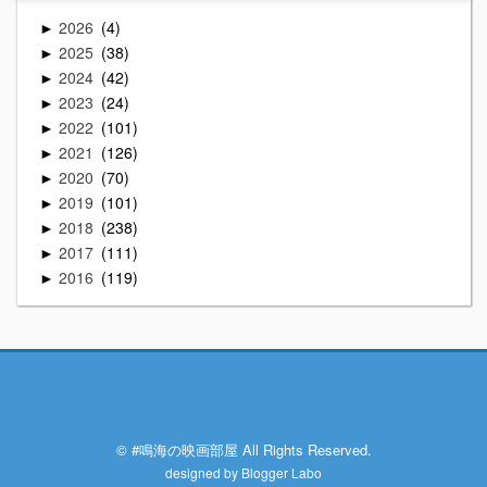
2026
4
►
2025
38
►
2024
42
►
2023
24
►
2022
101
►
2021
126
►
2020
70
►
2019
101
►
2018
238
►
2017
111
►
2016
119
►
© #鳴海の映画部屋 All Rights Reserved.
designed by
Blogger Labo