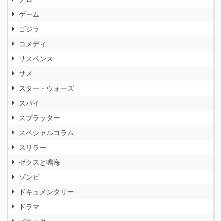
ゲーム
ゴジラ
コメディ
サスペンス
サメ
スター・ウォーズ
スパイ
スプラッター
スペシャルコラム
スリラー
ゼクスと鳴海
ゾンビ
ドキュメンタリー
ドラマ
パニック