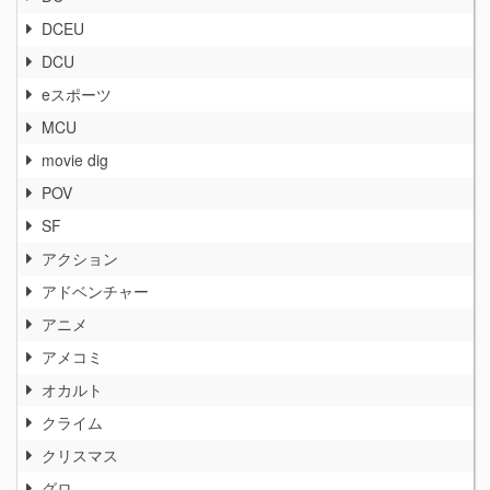
DCEU
DCU
eスポーツ
MCU
movie dig
POV
SF
アクション
アドベンチャー
アニメ
アメコミ
オカルト
クライム
クリスマス
グロ