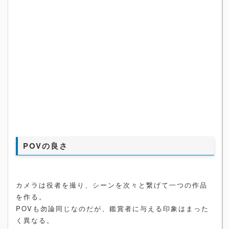
POVの良さ
カメラは役者を撮り、シーンを次々と繋げて一つの作品
を作る。
POVも勿論同じなのだが、鑑賞者に与える印象はまった
く異なる。