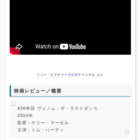
ソニー・ピクチャーズ公式チャンネル より
映画レビュー／概要
836本目 ヴェノム：ザ・ラストダンス
2024年
監督：ケリー・マーセル
主演：トム・ハーディ