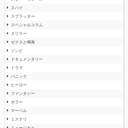
スパイ
スプラッター
スペシャルコラム
スリラー
ゼクスと鳴海
ゾンビ
ドキュメンタリー
ドラマ
パニック
ヒーロー
ファンタジー
ホラー
マーベル
ミステリ
ミュージカル