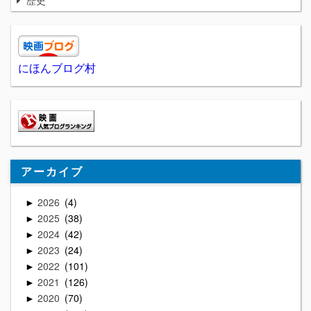
歴史
にほんブログ村
アーカイブ
2026
4
►
2025
38
►
2024
42
►
2023
24
►
2022
101
►
2021
126
►
2020
70
►