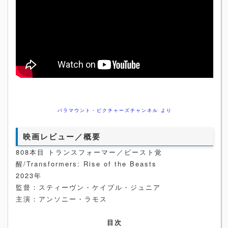
パラマウント・ピクチャーズチャンネル より
映画レビュー／概要
808本目 トランスフォーマー／ビースト覚
醒/Transformers: Rise of the Beasts
2023年
監督：スティーヴン・ケイプル・ジュニア
主演：アンソニー・ラモス
目次