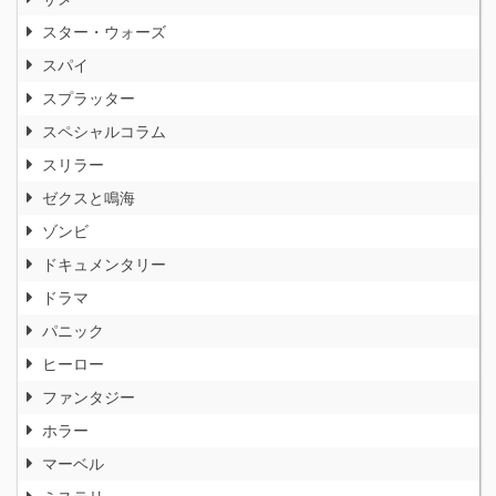
スター・ウォーズ
スパイ
スプラッター
スペシャルコラム
スリラー
ゼクスと鳴海
ゾンビ
ドキュメンタリー
ドラマ
パニック
ヒーロー
ファンタジー
ホラー
マーベル
ミステリ