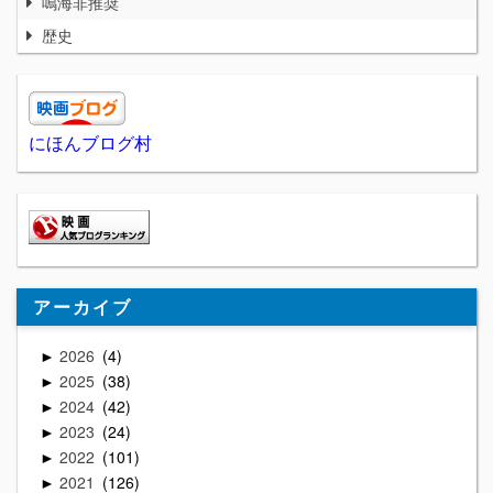
鳴海非推奨
歴史
にほんブログ村
アーカイブ
2026
4
►
2025
38
►
2024
42
►
2023
24
►
2022
101
►
2021
126
►