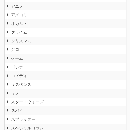
アニメ
アメコミ
オカルト
クライム
クリスマス
グロ
ゲーム
ゴジラ
コメディ
サスペンス
サメ
スター・ウォーズ
スパイ
スプラッター
スペシャルコラム