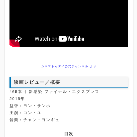
シネマトゥデイ公式チャンネル より
映画レビュー／概要
465本目 新感染 ファイナル・エクスプレス
2016年
監督：ヨン・サンホ
主演：コン・ユ
音楽：チャン・ヨンギュ
目次