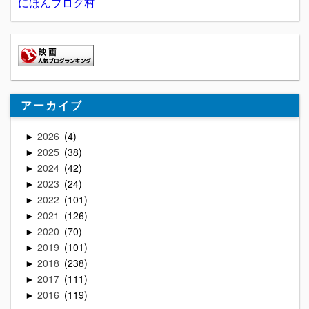
にほんブログ村
アーカイブ
2026
4
►
2025
38
►
2024
42
►
2023
24
►
2022
101
►
2021
126
►
2020
70
►
2019
101
►
2018
238
►
2017
111
►
2016
119
►