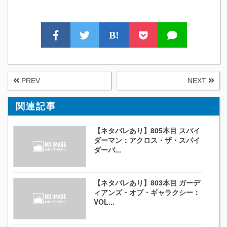
B!
PREV
NEXT
関連記事
【ネタバレあり】805本目 スパイ
ダーマン：アクロス・ザ・スパイ
ダーバ...
【ネタバレあり】803本目 ガーデ
ィアンズ・オブ・ギャラクシー：
VOL...