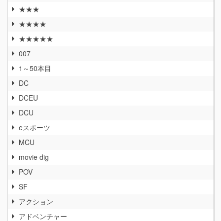
★★★
★★★★
★★★★★
007
1～50本目
DC
DCEU
DCU
eスポーツ
MCU
movie dig
POV
SF
アクション
アドベンチャー