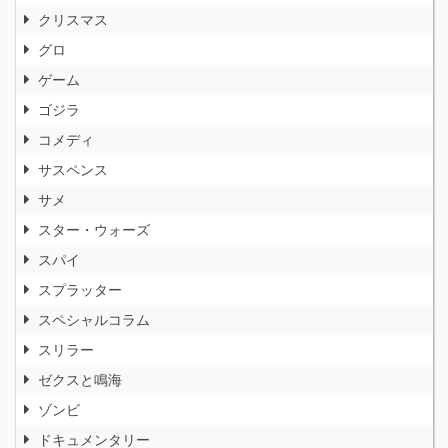
クリスマス
グロ
ゲーム
ゴジラ
コメディ
サスペンス
サメ
スター・ウォーズ
スパイ
スプラッター
スペシャルコラム
スリラー
ゼクスと鳴海
ゾンビ
ドキュメンタリー