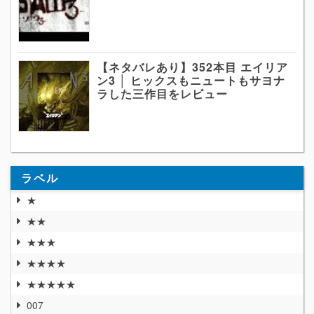
【ネタバレあり】352本目 エイリア
ン3 │ ヒックスもニュートもサヨナ
ラした三作目をレビュー
ラベル
★
★★
★★★
★★★★
★★★★★
007