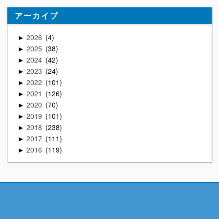
アーカイブ
2026
4
►
2025
38
►
2024
42
►
2023
24
►
2022
101
►
2021
126
►
2020
70
►
2019
101
►
2018
238
►
2017
111
►
2016
119
►