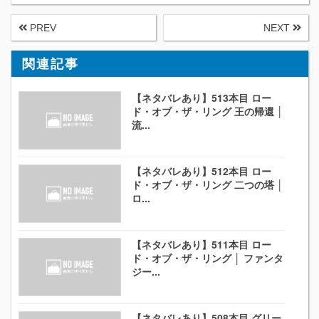
PREV
NEXT
関連記事
【ネタバレあり】513本目 ロー
ド・オブ・ザ・リング 王の帰還 │
流...
【ネタバレあり】512本目 ロー
ド・オブ・ザ・リング 二つの塔 │
ロ...
【ネタバレあり】511本目 ロー
ド・オブ・ザ・リング │ ファンタ
ジー...
【ネタバレあり】508本目 グリー