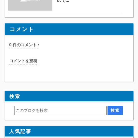
コメント
0 件のコメント :
コメントを投稿
検索
人気記事