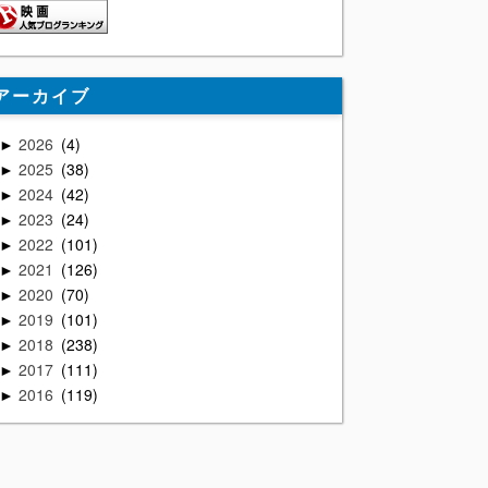
アーカイブ
2026
4
►
2025
38
►
2024
42
►
2023
24
►
2022
101
►
2021
126
►
2020
70
►
2019
101
►
2018
238
►
2017
111
►
2016
119
►