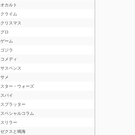
オカルト
クライム
クリスマス
グロ
ゲーム
ゴジラ
コメディ
サスペンス
サメ
スター・ウォーズ
スパイ
スプラッター
スペシャルコラム
スリラー
ゼクスと鳴海