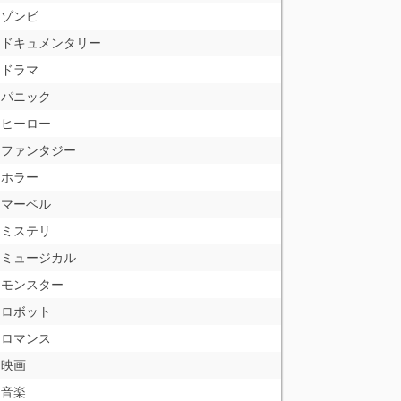
ゾンビ
ドキュメンタリー
ドラマ
パニック
ヒーロー
ファンタジー
ホラー
マーベル
ミステリ
ミュージカル
モンスター
ロボット
ロマンス
映画
音楽