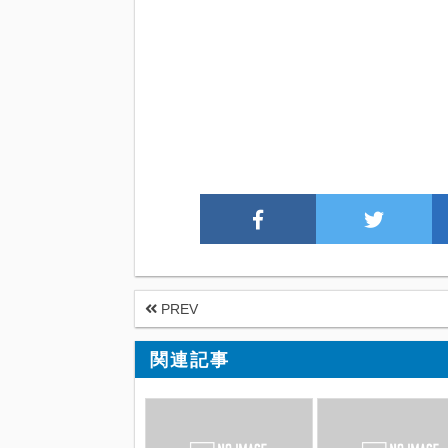
PREV
関連記事