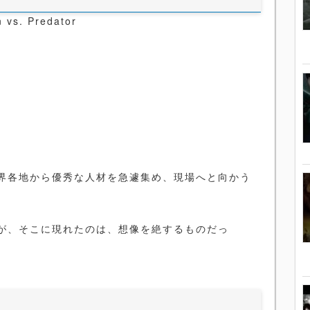
s. Predator
界各地から優秀な人材を急遽集め、現場へと向かう
が、そこに現れたのは、想像を絶するものだっ