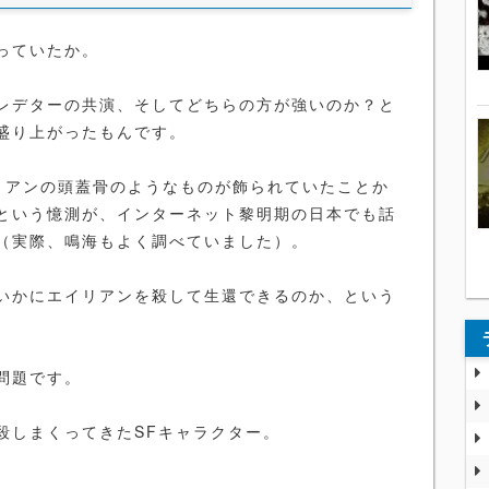
っていたか。
レデターの共演、そしてどちらの方が強いのか？と
盛り上がったもんです。
リアンの頭蓋骨のようなものが飾られていたことか
という憶測が、インターネット黎明期の日本でも話
（実際、鳴海もよく調べていました）。
いかにエイリアンを殺して生還できるのか、という
問題です。
殺しまくってきたSFキャラクター。