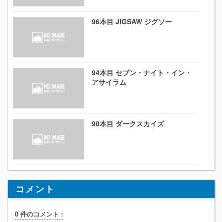
96本目 JIGSAW ジグソー
94本目 セブン・ナイト・イン・
アサイラム
90本目 ダークスカイズ
コメント
0 件のコメント :