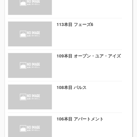
113本目 フェーズ6
109本目 オープン・ユア・アイズ
108本目 パルス
106本目 アパートメント