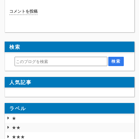
コメントを投稿
検索
人気記事
ラベル
★
★★
★★★