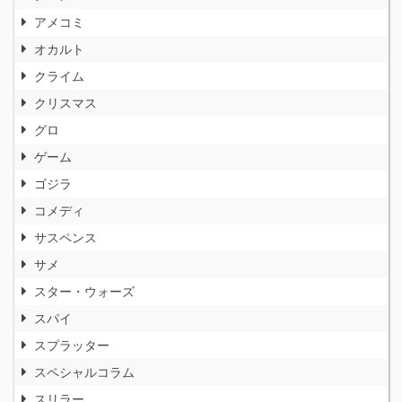
アメコミ
オカルト
クライム
クリスマス
グロ
ゲーム
ゴジラ
コメディ
サスペンス
サメ
スター・ウォーズ
スパイ
スプラッター
スペシャルコラム
スリラー