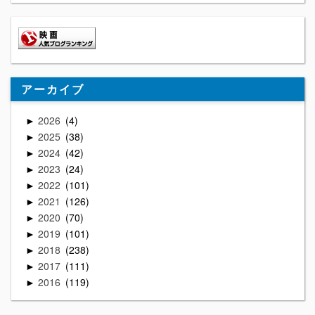
アーカイブ
2026
4
►
2025
38
►
2024
42
►
2023
24
►
2022
101
►
2021
126
►
2020
70
►
2019
101
►
2018
238
►
2017
111
►
2016
119
►