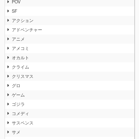
POV
SF
アクション
アドベンチャー
アニメ
アメコミ
オカルト
クライム
クリスマス
グロ
ゲーム
ゴジラ
コメディ
サスペンス
サメ