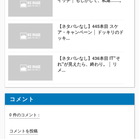
イッチ │ もしかして、私達……。
【ネタバレなし】445本目 スケ
ア・キャンペーン │ ドッキリのド
ッキ...
【ネタバレなし】436本目 IT"そ
れ"が見えたら、終わり。 │ リ
メ...
コメント
0 件のコメント :
コメントを投稿