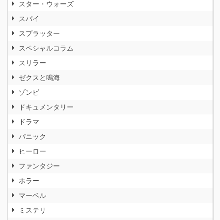
スター・ウォーズ
スパイ
スプラッター
スペシャルコラム
スリラー
ゼクスと鳴海
ゾンビ
ドキュメンタリー
ドラマ
パニック
ヒーロー
ファンタジー
ホラー
マーベル
ミステリ