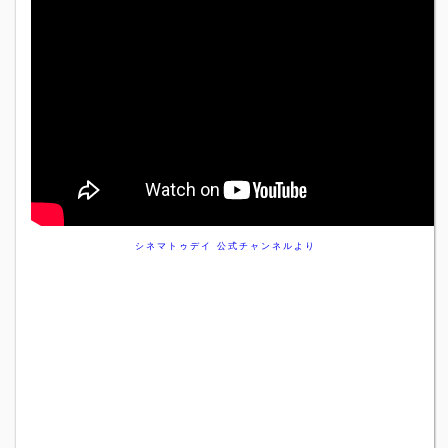
シネマトゥデイ 公式チャンネルより