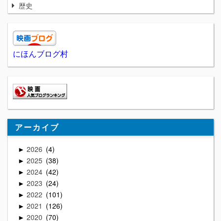
歴史
にほんブログ村
アーカイブ
2026
4
►
2025
38
►
2024
42
►
2023
24
►
2022
101
►
2021
126
►
2020
70
►