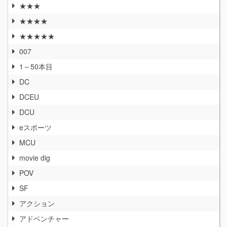
★★★
★★★★
★★★★★
007
1～50本目
DC
DCEU
DCU
eスポーツ
MCU
movie dig
POV
SF
アクション
アドベンチャー