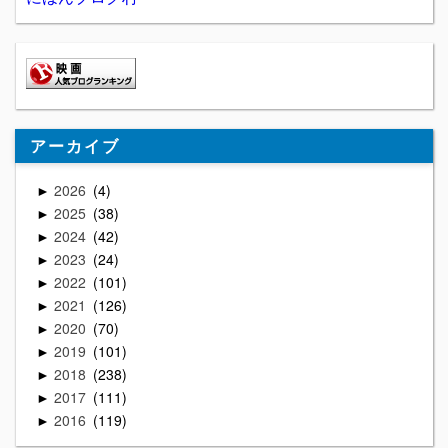
アーカイブ
2026
4
►
2025
38
►
2024
42
►
2023
24
►
2022
101
►
2021
126
►
2020
70
►
2019
101
►
2018
238
►
2017
111
►
2016
119
►