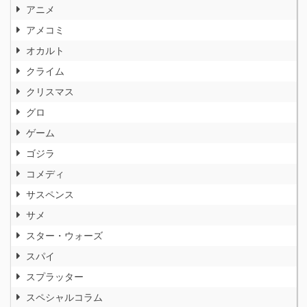
アニメ
アメコミ
オカルト
クライム
クリスマス
グロ
ゲーム
ゴジラ
コメディ
サスペンス
サメ
スター・ウォーズ
スパイ
スプラッター
スペシャルコラム