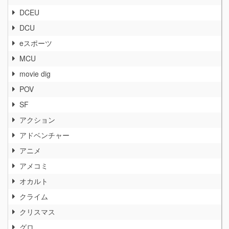
DCEU
DCU
eスポーツ
MCU
movie dig
POV
SF
アクション
アドベンチャー
アニメ
アメコミ
オカルト
クライム
クリスマス
グロ