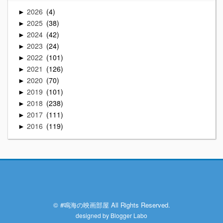
2026
4
►
2025
38
►
2024
42
►
2023
24
►
2022
101
►
2021
126
►
2020
70
►
2019
101
►
2018
238
►
2017
111
►
2016
119
►
© #鳴海の映画部屋 All Rights Reserved.
designed by
Blogger Labo