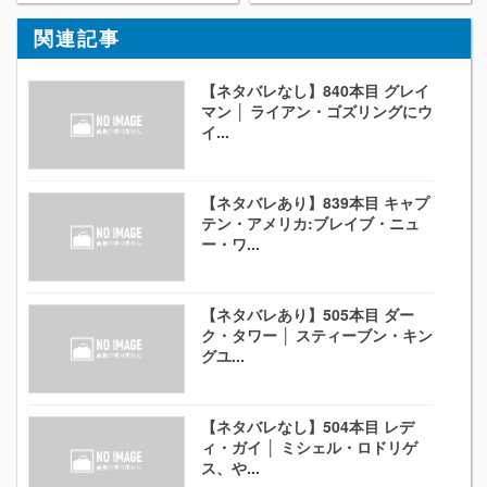
関連記事
【ネタバレなし】840本目 グレイ
マン │ ライアン・ゴズリングにウ
イ...
【ネタバレあり】839本目 キャプ
テン・アメリカ:ブレイブ・ニュ
ー・ワ...
【ネタバレあり】505本目 ダー
ク・タワー │ スティーブン・キン
グユ...
【ネタバレなし】504本目 レデ
ィ・ガイ │ ミシェル・ロドリゲ
ス、や...