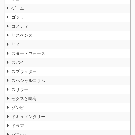
ゲーム
ゴジラ
コメディ
サスペンス
サメ
スター・ウォーズ
スパイ
スプラッター
スペシャルコラム
スリラー
ゼクスと鳴海
ゾンビ
ドキュメンタリー
ドラマ
パニック