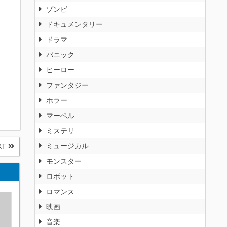
ゾンビ
ドキュメンタリー
ドラマ
パニック
ヒーロー
ファンタジー
ホラー
マーベル
ミステリ
ミュージカル
XT
モンスター
ロボット
ロマンス
映画
音楽