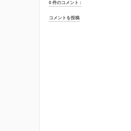
0 件のコメント :
コメントを投稿