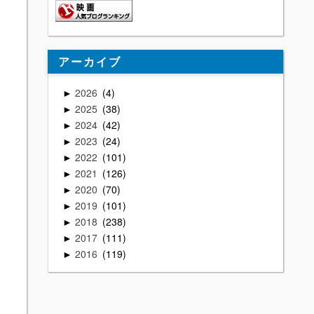
アーカイブ
2026
4
►
2025
38
►
2024
42
►
2023
24
►
2022
101
►
2021
126
►
2020
70
►
2019
101
►
2018
238
►
2017
111
►
2016
119
►