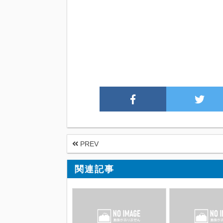
PREV
関連記事