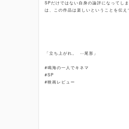
SPだけではない自身の論評になってし
は、この作品は楽しいということを伝え
「立ち上がれ。 --尾形」
#鳴海の一人でキネマ
#SP
#映画レビュー