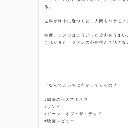
る。
世界が終末に近づくと、人間もバケモノ
毎度、ロメロはこういった皮肉をうまい
これがまた、ファンの心を掴んで話さな
「なんでこっちに向かってくるの？」
#鳴海の一人でキネマ
#ゾンビ
#ドーン・オブ・ザ・デッド
#映画レビュー