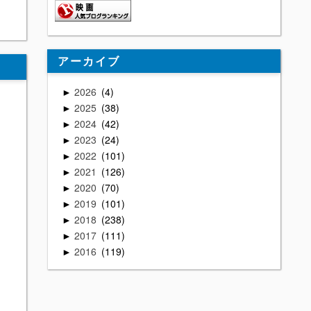
アーカイブ
2026
4
►
2025
38
►
2024
42
►
2023
24
►
2022
101
►
2021
126
►
2020
70
►
2019
101
►
2018
238
►
2017
111
►
2016
119
►