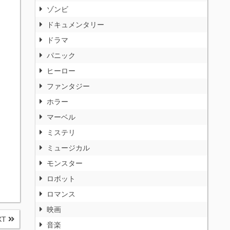
ゾンビ
ドキュメンタリー
ドラマ
パニック
ヒーロー
ファンタジー
ホラー
マーベル
ミステリ
ミュージカル
モンスター
ロボット
ロマンス
映画
XT
音楽