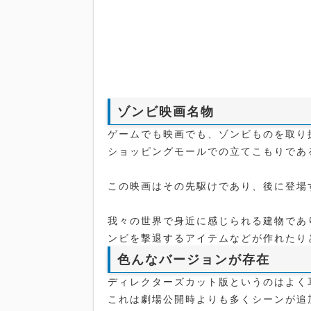
ゾンビ映画名物
ゲームでも映画でも、ゾンビものを取り
ショッピングモールでの立てこもりであ
この映画はその先駆けであり、後に登場
我々の世界で身近に感じられる建物であ
ンビを撃退するアイテムなどが作れたり
色んなバージョンが存在
ディレクターズカット版というのはよく
これは劇場公開時よりも多くシーンが追