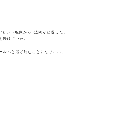
”という現象から3週間が経過した。
を続けていた。
ールへと逃げ込むことになり……。