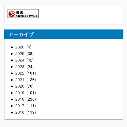
アーカイブ
2026
4
►
2025
38
►
2024
42
►
2023
24
►
2022
101
►
2021
126
►
2020
70
►
2019
101
►
2018
238
►
2017
111
►
2016
119
►