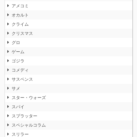
アメコミ
オカルト
クライム
クリスマス
グロ
ゲーム
ゴジラ
コメディ
サスペンス
サメ
スター・ウォーズ
スパイ
スプラッター
スペシャルコラム
スリラー