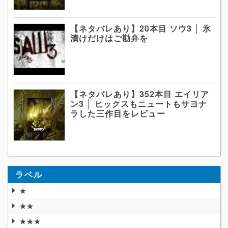
【ネタバレあり】20本目 ソウ3 │ 氷
漬けだけはご勘弁を
【ネタバレあり】352本目 エイリア
ン3 │ ヒックスもニュートもサヨナ
ラした三作目をレビュー
ラベル
★
★★
★★★