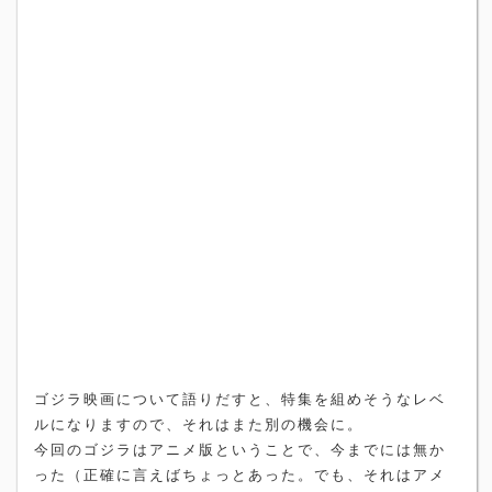
ゴジラ映画について語りだすと、特集を組めそうなレベ
ルになりますので、それはまた別の機会に。
今回のゴジラはアニメ版ということで、今までには無か
った（正確に言えばちょっとあった。でも、それはアメ